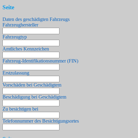
Seite
Daten des geschädigten Fahrzeugs
Fahrzeughersteller
Fahrzeugtyp
Amtliches Kennzeichen
Fahrzeug-Identifikationsnummer (FIN)
Erstzulassung
Vorschäden bei Geschädigtem
Beschädigung bei Geschädigtem
Zu besichtigen bei
Telefonnummer des Besichtigungsortes