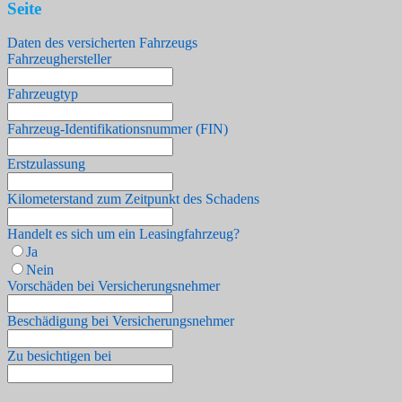
Seite
Daten des versicherten Fahrzeugs
Fahrzeughersteller
Fahrzeugtyp
Fahrzeug-Identifikationsnummer (FIN)
Erstzulassung
Kilometerstand zum Zeitpunkt des Schadens
Handelt es sich um ein Leasingfahrzeug?
Ja
Nein
Vorschäden bei Versicherungsnehmer
Beschädigung bei Versicherungsnehmer
Zu besichtigen bei