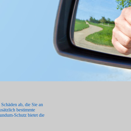
t Schäden ab, die Sie an
zusätzlich bestimmte
undum-Schutz bietet die