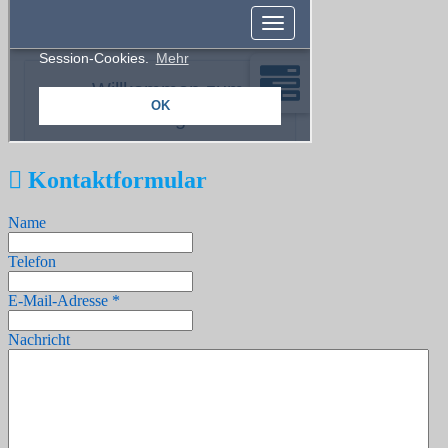
Kontaktformular
Name
Telefon
E-Mail-Adresse
*
Nachricht